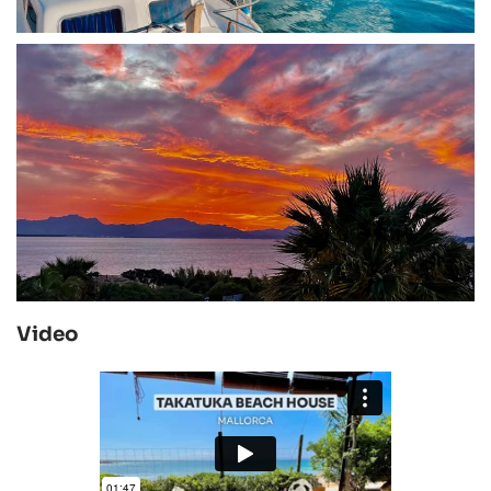
Video