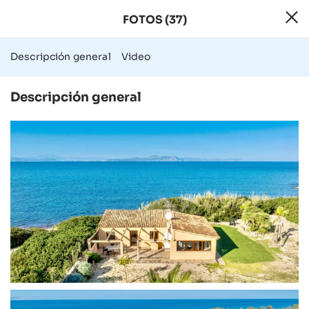
FOTOS (37)
37 Fotos - Finca
Descripción general
Video
Descripción general