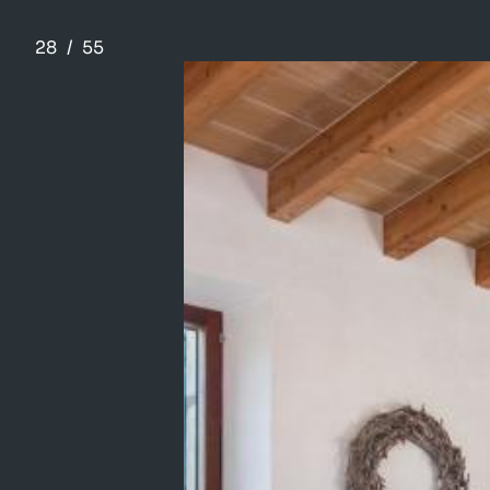
28
/
55