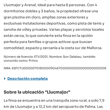
Llucmajor y Arenal, ideal para hasta 8 personas. Con 4
dormitorios dobles y 3 baños, la propiedad ofrece una
gran piscina sin cloro, amplias zonas exteriores y
exclusivas instalaciones deportivas, como pista de tenis y
cancha de vóley privadas. Varias playas y servicios locales
están cerca, lo que convierte esta finca en la opción
perfecta para familias o grupos activos que buscan
comodidad, espacio y cercanía a la costa sur de Mallorca.
Número de licencia: ETV/2031, Nombre: Son Dalabau, también
conocido como: Primo
NRA: ESFCTU00000701800009046700000000000000000000ETV
Descripción completa
Sobre la ubicación "Llucmajor"
La finca se encuentra en una tranquila zona rural, a solo 7,9
km de Llucmajor y a 12,2 km del aeropuerto de Palma. Las