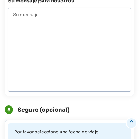
Su mensaje para nosotros
Seguro (opcional)
5
Por favor seleccione una fecha de viaje.