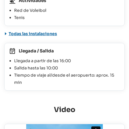
Actividades
Red de Voleibol
Tenis
Todas las instalaciones
Llegada / Salida
Llegada a partir de las 16:00
Salida hasta las 10:00
Tiempo de viaje al/desde el aeropuerto: aprox. 15
min
Video