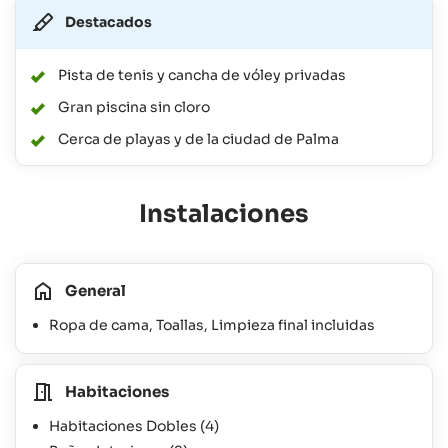
Destacados
Pista de tenis y cancha de vóley privadas
Gran piscina sin cloro
Cerca de playas y de la ciudad de Palma
Instalaciones
General
Ropa de cama, Toallas, Limpieza final incluidas
Habitaciones
Habitaciones Dobles
(4)