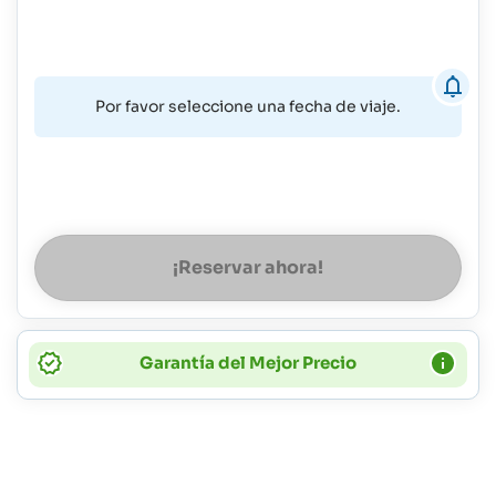
Por favor seleccione una fecha de viaje.
¡Reservar ahora!
Garantía del Mejor Precio