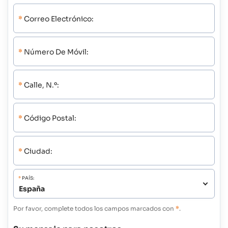
*
Correo Electrónico:
*
Número De Móvil:
*
Calle, N.º:
*
Código Postal:
*
Ciudad:
*
PAÍS:
Por favor, complete todos los campos marcados con
*
.