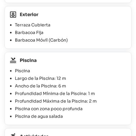
Exterior
Terraza Cubierta
Barbacoa Fija
Barbacoa Móvil (Carbón)
Piscina
Piscina
Largo de la Piscina: 12 m
Ancho de la Piscina: 6 m
Profundidad Mínima de la Piscina: 1 m
Profundidad Máxima de la Piscina: 2 m
Piscina con zona poco profunda
Piscina de agua salada