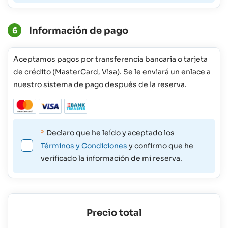
Información de pago
6
Aceptamos pagos por transferencia bancaria o tarjeta
de crédito (MasterCard, Visa). Se le enviará un enlace a
nuestro sistema de pago después de la reserva.
*
Declaro que he leído y aceptado los
Términos y Condiciones
y confirmo que he
verificado la información de mi reserva.
Precio total