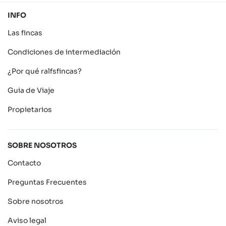
INFO
Las fincas
Condiciones de intermediación
¿Por qué ralfsfincas?
Guia de Viaje
Propietarios
SOBRE NOSOTROS
Contacto
Preguntas Frecuentes
Sobre nosotros
Aviso legal