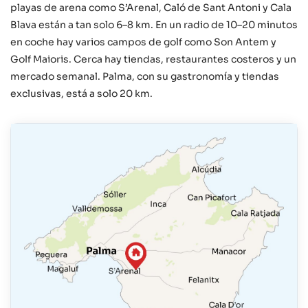
playas de arena como S’Arenal, Caló de Sant Antoni y Cala
Blava están a tan solo 6–8 km. En un radio de 10–20 minutos
en coche hay varios campos de golf como Son Antem y
Golf Maioris. Cerca hay tiendas, restaurantes costeros y un
mercado semanal. Palma, con su gastronomía y tiendas
exclusivas, está a solo 20 km.