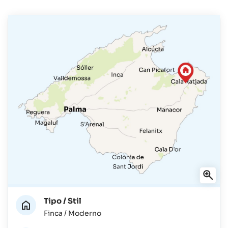
Tipo / Stil
Finca / Moderno