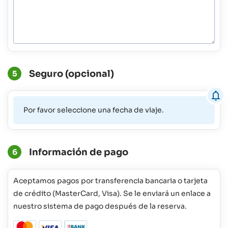
Seguro (opcional)
5
Por favor seleccione una fecha de viaje.
Información de pago
6
Aceptamos pagos por transferencia bancaria o tarjeta
de crédito (MasterCard, Visa). Se le enviará un enlace a
nuestro sistema de pago después de la reserva.