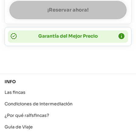
¡Reservar ahora!
Garantía del Mejor Precio
INFO
Las fincas
Condiciones de intermediación
¿Por qué ralfsfincas?
Guia de Viaje