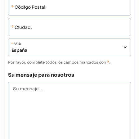
*
Código Postal:
*
Ciudad:
*
PAÍS:
Por favor, complete todos los campos marcados con
*
.
Su mensaje para nosotros