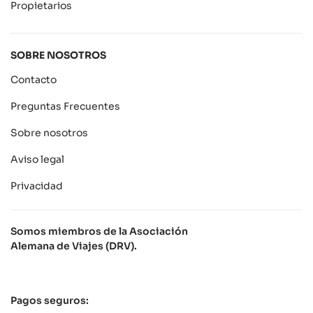
Propietarios
SOBRE NOSOTROS
Contacto
Preguntas Frecuentes
Sobre nosotros
Aviso legal
Privacidad
Somos miembros de la Asociación
Alemana de Viajes (DRV).
Pagos seguros: