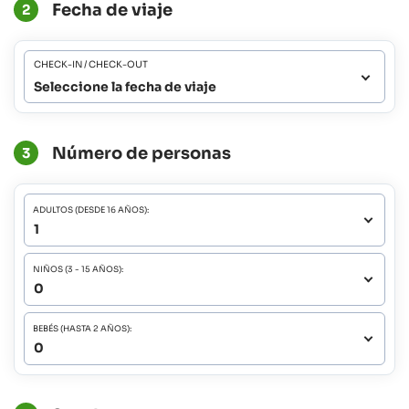
Fecha de viaje
2
CHECK-IN / CHECK-OUT
Seleccione la fecha de viaje
Número de personas
3
ADULTOS (DESDE 16 AÑOS):
NIÑOS (3 - 15 AÑOS):
BEBÉS (HASTA 2 AÑOS):