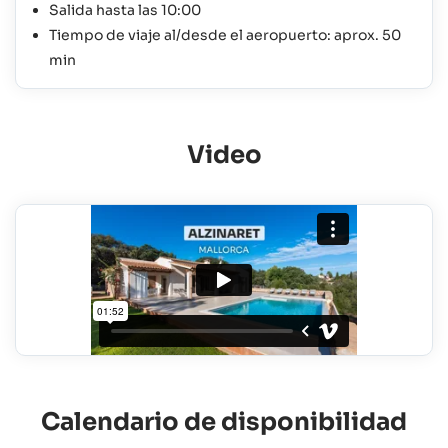
Salida hasta las 10:00
Tiempo de viaje al/desde el aeropuerto: aprox. 50
min
Video
Calendario de disponibilidad