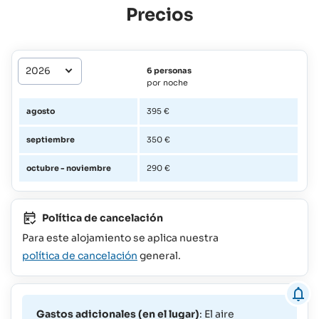
Precios
6 personas
por noche
agosto
395 €
septiembre
350 €
octubre - noviembre
290 €
Política de cancelación
Para este alojamiento se aplica nuestra
política de cancelación
general.
Gastos adicionales (en el lugar)
: El aire