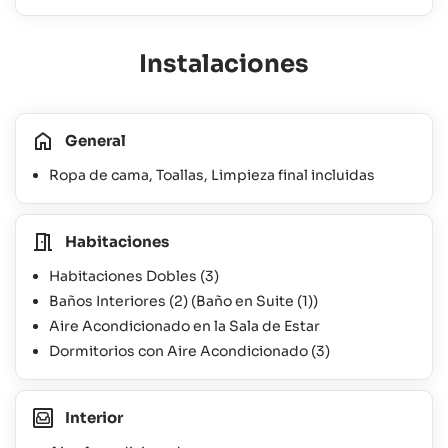
Instalaciones
General
Ropa de cama, Toallas, Limpieza final incluidas
Habitaciones
Habitaciones Dobles
(3)
Baños Interiores
(2)
(Baño en Suite
(1)
)
Aire Acondicionado en la Sala de Estar
Dormitorios con Aire Acondicionado
(3)
Interior