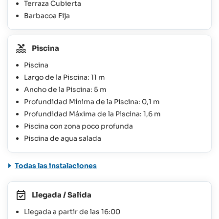
Terraza Cubierta
Barbacoa Fija
Piscina
Piscina
Largo de la Piscina: 11 m
Ancho de la Piscina: 5 m
Profundidad Mínima de la Piscina: 0,1 m
Profundidad Máxima de la Piscina: 1,6 m
Piscina con zona poco profunda
Piscina de agua salada
Todas las instalaciones
Llegada / Salida
Llegada a partir de las 16:00