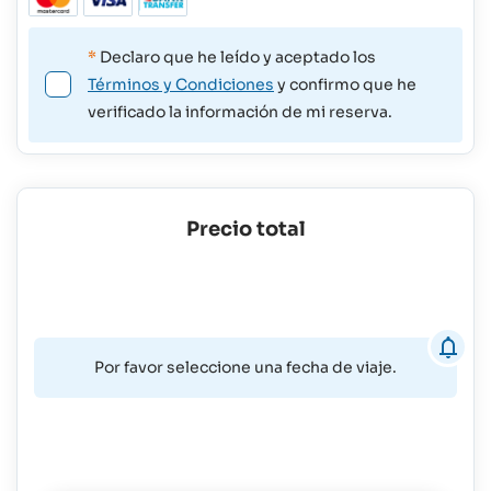
*
Declaro que he leído y aceptado los
Términos y Condiciones
y confirmo que he
verificado la información de mi reserva.
Precio total
Por favor seleccione una fecha de viaje.