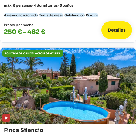
máx. 8 personas · 4 dormitorios · 3 baños
Aire acondicionado
Tenis de mesa
Calefaccion
Piscina
Precio por noche
Detalles
250 € - 482 €
POLÍTICA DE CANCELACIÓN GRATUITA
Finca Silencio