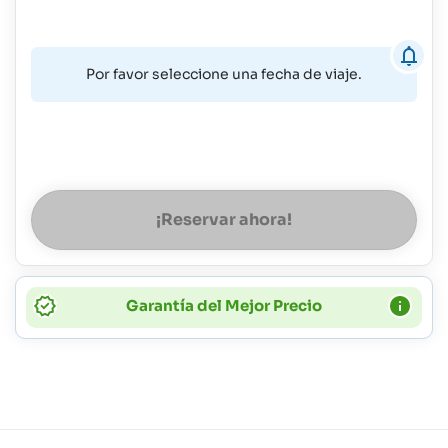
Por favor seleccione una fecha de viaje.
¡Reservar ahora!
Garantía del Mejor Precio