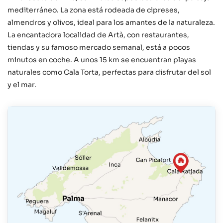
mediterráneo. La zona está rodeada de cipreses,
almendros y olivos, ideal para los amantes de la naturaleza.
La encantadora localidad de Artà, con restaurantes,
tiendas y su famoso mercado semanal, está a pocos
minutos en coche. A unos 15 km se encuentran playas
naturales como Cala Torta, perfectas para disfrutar del sol
y el mar.