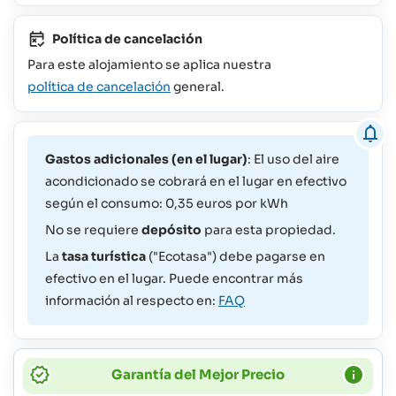
Política de cancelación
Para este alojamiento se aplica nuestra
política de cancelación
general.
Gastos adicionales (en el lugar)
: El uso del aire
acondicionado se cobrará en el lugar en efectivo
según el consumo: 0,35 euros por kWh
No se requiere
depósito
para esta propiedad.
La
tasa turística
("Ecotasa") debe pagarse en
efectivo en el lugar. Puede encontrar más
información al respecto en:
FAQ
Garantía del Mejor Precio