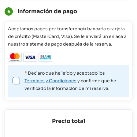
Información de pago
6
Aceptamos pagos por transferencia bancaria o tarjeta
de crédito (MasterCard, Visa). Se le enviará un enlace a
nuestro sistema de pago después de la reserva.
*
Declaro que he leído y aceptado los
Términos y Condiciones
y confirmo que he
verificado la información de mi reserva.
Precio total