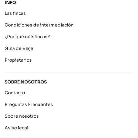
INFO
Las fincas
Condiciones de intermediación
¿Por qué ralfsfincas?
Guia de Viaje
Propietarios
SOBRE NOSOTROS
Contacto
Preguntas Frecuentes
Sobre nosotros
Aviso legal