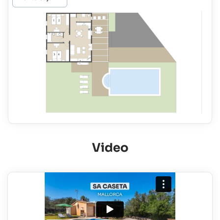
Video