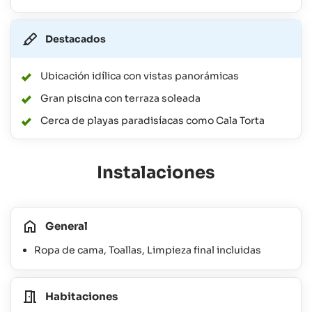
Destacados
Ubicación idílica con vistas panorámicas
Gran piscina con terraza soleada
Cerca de playas paradisíacas como Cala Torta
Instalaciones
General
Ropa de cama, Toallas, Limpieza final incluidas
Habitaciones