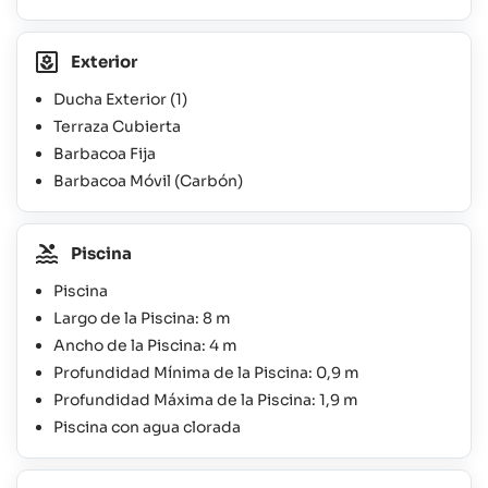
Exterior
Ducha Exterior
(1)
Terraza Cubierta
Barbacoa Fija
Barbacoa Móvil (Carbón)
Piscina
Piscina
Largo de la Piscina: 8 m
Ancho de la Piscina: 4 m
Profundidad Mínima de la Piscina: 0,9 m
Profundidad Máxima de la Piscina: 1,9 m
Piscina con agua clorada