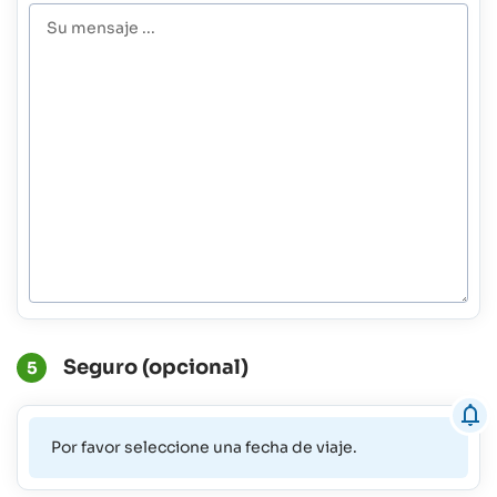
Seguro (opcional)
5
Por favor seleccione una fecha de viaje.