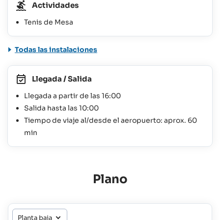
Actividades
Tenis de Mesa
Todas las instalaciones
Llegada / Salida
Llegada a partir de las 16:00
Salida hasta las 10:00
Tiempo de viaje al/desde el aeropuerto: aprox. 60
min
Plano