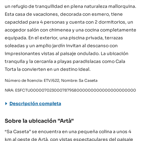
un refugio de tranquilidad en plena naturaleza mallorquina.
Esta casa de vacaciones, decorada con esmero, tiene
capacidad para 4 personas y cuenta con 2 dormitorios, un
acogedor salón con chimenea y una cocina completamente
equipada. En el exterior, una piscina privada, terrazas
soleadas y un amplio jardín invitan al descanso con
impresionantes vistas al paisaje ondulado. La ubicación
tranquila y la cercanía a playas paradisíacas como Cala
Torta la convierten en un destino ideal.
Número de licencia: ETV/622, Nombre: Sa Caseta
NRA: ESFCTU0000070230007879580000000000000000000000VT
Descripción completa
Sobre la ubicación "Artà"
“Sa Caseta” se encuentra en una pequeña colina a unos 4
km al oeste de Artà, con vistas espectaculares del paisaje