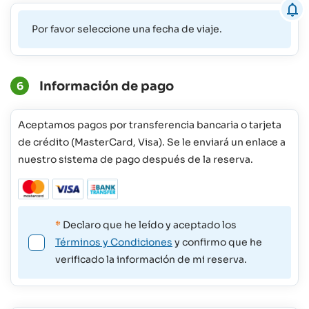
Por favor seleccione una fecha de viaje.
Información de pago
6
Aceptamos pagos por transferencia bancaria o tarjeta
de crédito (MasterCard, Visa). Se le enviará un enlace a
nuestro sistema de pago después de la reserva.
*
Declaro que he leído y aceptado los
Términos y Condiciones
y confirmo que he
verificado la información de mi reserva.