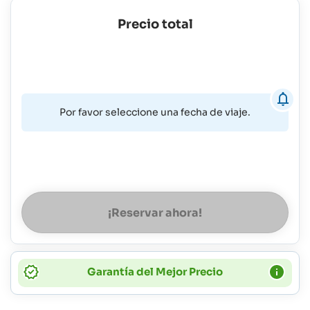
Precio total
Por favor seleccione una fecha de viaje.
¡Reservar ahora!
Garantía del Mejor Precio