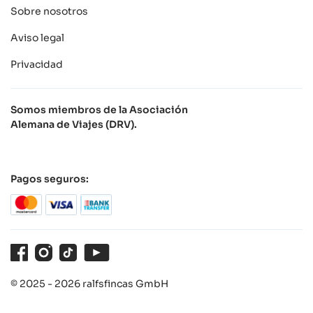
Sobre nosotros
Aviso legal
Privacidad
Somos miembros de la Asociación
Alemana de Viajes (DRV).
Pagos seguros:
Facebook
Instagram
TikTok
Youtube
© 2025 - 2026 ralfsfincas GmbH