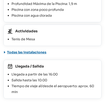
Profundidad Máxima de la Piscina: 1,9 m
Piscina con zona poco profunda
Piscina con agua clorada
Actividades
Tenis de Mesa
Todas las instalaciones
Llegada / Salida
Llegada a partir de las 16:00
Salida hasta las 10:00
Tiempo de viaje al/desde el aeropuerto: aprox. 60
min