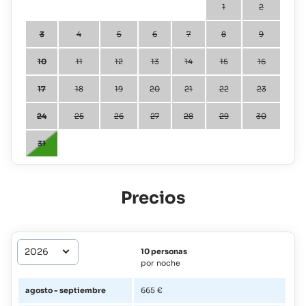
1
2
3
4
5
6
7
8
9
10
11
12
13
14
15
16
17
18
19
20
21
22
23
24
25
26
27
28
29
30
31
Precios
10 personas
por noche
agosto - septiembre
665 €