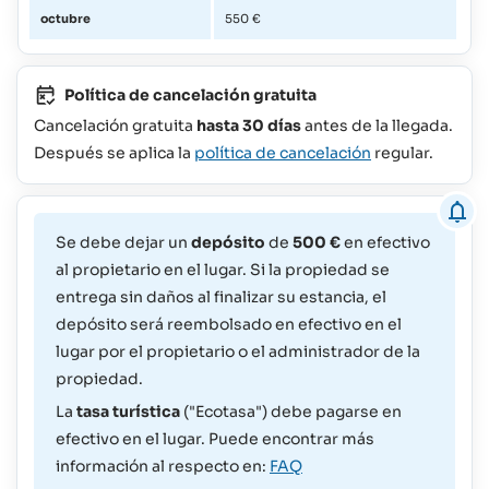
octubre
550 €
Política de cancelación gratuita
Cancelación gratuita
hasta 30 días
antes de la llegada.
Después se aplica la
política de cancelación
regular.
Se debe dejar un
depósito
de
500 €
en efectivo
al propietario en el lugar. Si la propiedad se
entrega sin daños al finalizar su estancia, el
depósito será reembolsado en efectivo en el
lugar por el propietario o el administrador de la
propiedad.
La
tasa turística
("Ecotasa") debe pagarse en
efectivo en el lugar. Puede encontrar más
información al respecto en:
FAQ