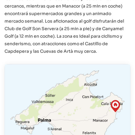
cercanos, mientras que en Manacor (a 25 min en coche)
encontrará supermercados grandes y un animado
mercado semanal. Los aficionados al golf disfrutarán del
Club de Golf Son Servera (a 25 min a pie) y de Canyamel
Golf (a 12 min en coche). La zona es ideal para ciclismo y
senderismo, con atracciones como el Castillo de
Capdepera y las Cuevas de Artà muy cerca.