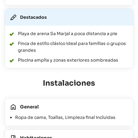
Destacados
Playa de arena Sa Marjal a poca distancia a pie
Finca de estilo clásico ideal para familias o grupos
grandes
Piscina amplia y zonas exteriores sombreadas
Instalaciones
General
Ropa de cama, Toallas, Limpieza final incluidas
Habitaciones