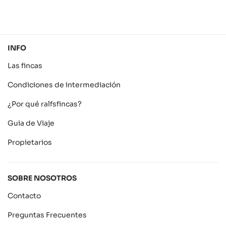
INFO
Las fincas
Condiciones de intermediación
¿Por qué ralfsfincas?
Guia de Viaje
Propietarios
SOBRE NOSOTROS
Contacto
Preguntas Frecuentes