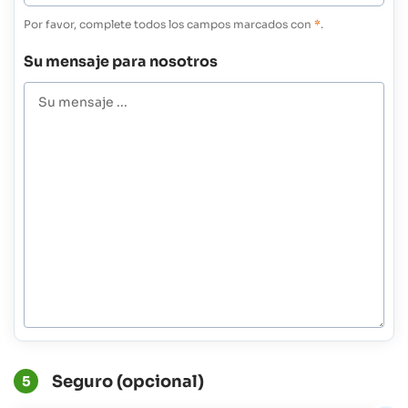
Por favor, complete todos los campos marcados con
*
.
Su mensaje para nosotros
Seguro (opcional)
5