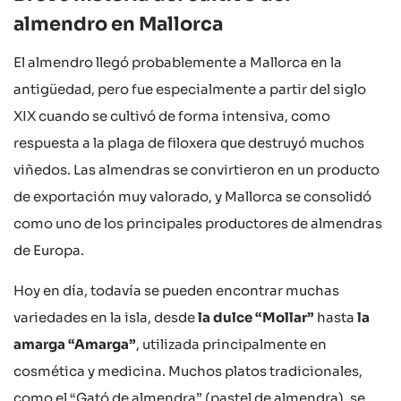
almendro en Mallorca
El almendro llegó probablemente a Mallorca en la
antigüedad, pero fue especialmente a partir del siglo
XIX cuando se cultivó de forma intensiva, como
respuesta a la plaga de filoxera que destruyó muchos
viñedos. Las almendras se convirtieron en un producto
de exportación muy valorado, y Mallorca se consolidó
como uno de los principales productores de almendras
de Europa.
Hoy en día, todavía se pueden encontrar muchas
variedades en la isla, desde
la dulce “Mollar”
hasta
la
amarga “Amarga”
, utilizada principalmente en
cosmética y medicina. Muchos platos tradicionales,
como el “Gató de almendra” (pastel de almendra), se