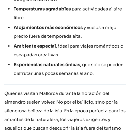
Temperaturas agradables
para actividades al aire
libre.
Alojamientos más económicos
y vuelos a mejor
precio fuera de temporada alta.
Ambiente especial
, ideal para viajes románticos o
escapadas creativas.
Experiencias naturales únicas
, que solo se pueden
disfrutar unas pocas semanas al año.
Quienes visitan Mallorca durante la floración del
almendro suelen volver. No por el bullicio, sino por la
silenciosa belleza de la isla. Es la época perfecta para los
amantes de la naturaleza, los viajeros exigentes y
aquellos que buscan descubrir la isla fuera del turismo