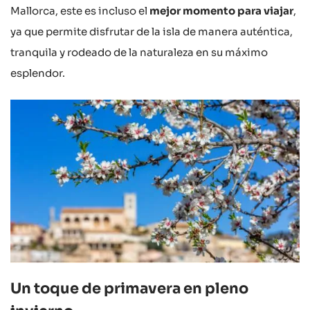
Mallorca, este es incluso el
mejor momento para viajar
,
ya que permite disfrutar de la isla de manera auténtica,
tranquila y rodeado de la naturaleza en su máximo
esplendor.
Un toque de primavera en pleno