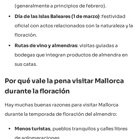
(generalmente a principios de febrero).
Día de las Islas Baleares (1 de marzo)
:festividad
oficial con actos relacionados con la naturaleza y la
floración.
Rutas de vino y almendras
: visitas guiadas a
bodegas que integran productos de almendra en
sus catas.
Por qué vale la pena visitar Mallorca
durante la floración
Hay muchas buenas razones para visitar Mallorca
durante la temporada de floración del almendro:
Menos turistas
, pueblos tranquilos y calles libres
de aglomeraciones.