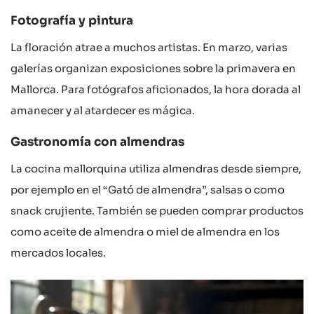
Fotografía y pintura
La floración atrae a muchos artistas. En marzo, varias
galerías organizan exposiciones sobre la primavera en
Mallorca. Para fotógrafos aficionados, la hora dorada al
amanecer y al atardecer es mágica.
Gastronomía con almendras
La cocina mallorquina utiliza almendras desde siempre,
por ejemplo en el “Gató de almendra”, salsas o como
snack crujiente. También se pueden comprar productos
como aceite de almendra o miel de almendra en los
mercados locales.