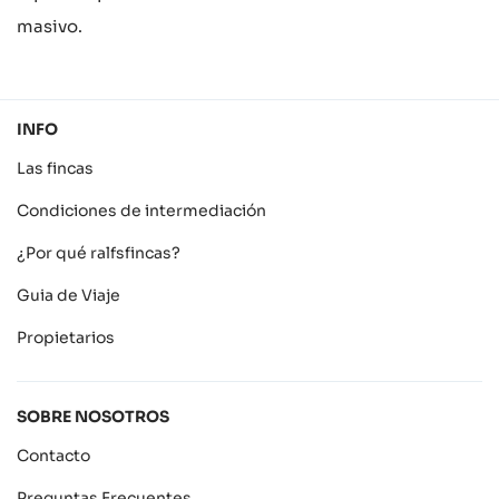
masivo.
INFO
Las fincas
Condiciones de intermediación
¿Por qué ralfsfincas?
Guia de Viaje
Propietarios
SOBRE NOSOTROS
Contacto
Preguntas Frecuentes