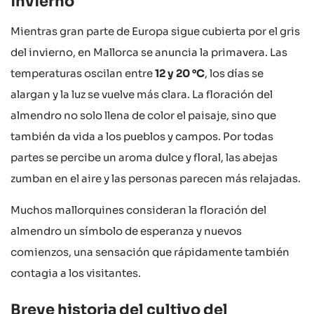
invierno
Mientras gran parte de Europa sigue cubierta por el gris
del invierno, en Mallorca se anuncia la primavera. Las
temperaturas oscilan entre
12 y 20 °C
, los días se
alargan y la luz se vuelve más clara. La floración del
almendro no solo llena de color el paisaje, sino que
también da vida a los pueblos y campos. Por todas
partes se percibe un aroma dulce y floral, las abejas
zumban en el aire y las personas parecen más relajadas.
Muchos mallorquines consideran la floración del
almendro un símbolo de esperanza y nuevos
comienzos, una sensación que rápidamente también
contagia a los visitantes.
Breve historia del cultivo del