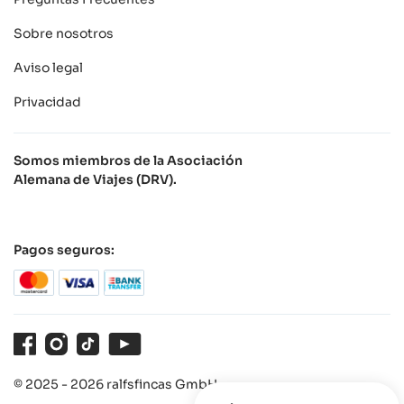
Sobre nosotros
Aviso legal
Privacidad
Somos miembros de la Asociación
Alemana de Viajes (DRV).
Pagos seguros:
Facebook
Instagram
TikTok
Youtube
© 2025 - 2026 ralfsfincas GmbH