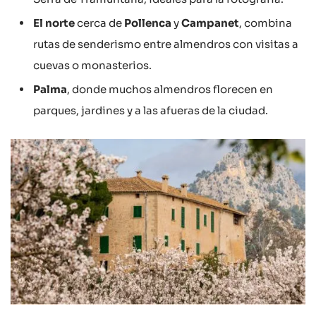
El norte
cerca de
Pollenca
y
Campanet
, combina
rutas de senderismo entre almendros con visitas a
cuevas o monasterios.
Palma
, donde muchos almendros florecen en
parques, jardines y a las afueras de la ciudad.