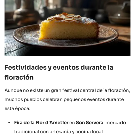
Festividades y eventos durante la
floración
Aunque no existe un gran festival central de la floración,
muchos pueblos celebran pequeños eventos durante
esta época:
Fira de la Flor d'Ametler
en
Son Servera
: mercado
tradicional con artesanía y cocina local