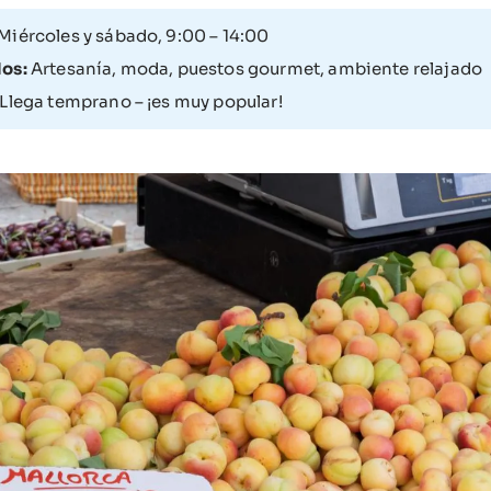
Miércoles y sábado, 9:00 – 14:00
os:
Artesanía, moda, puestos gourmet, ambiente relajado
Llega temprano – ¡es muy popular!